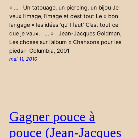
« … Un tatouage, un piercing, un bijou Je
veux l’image, l’image et c’est tout Le « bon
langage » les idées ‘qu’il faut’ C’est tout ce
que je vaux. … » Jean-Jacques Goldman,
Les choses sur l’album « Chansons pour les
pieds« Columbia, 2001
mai 11, 2010
Gagner pouce à
pouce (Jean-Jacques