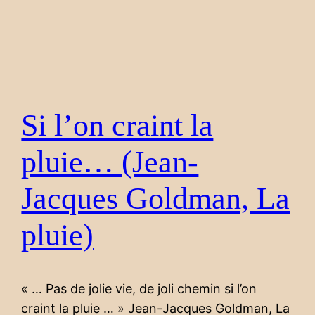
Si l’on craint la
pluie… (Jean-
Jacques Goldman, La
pluie)
« … Pas de jolie vie, de joli chemin si l’on
craint la pluie … » Jean-Jacques Goldman, La