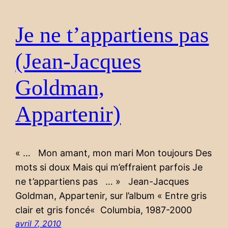
Je ne t’appartiens pas
(Jean-Jacques
Goldman,
Appartenir)
« … Mon amant, mon mari Mon toujours Des
mots si doux Mais qui m’effraient parfois Je
ne t’appartiens pas … » Jean-Jacques
Goldman, Appartenir, sur l’album « Entre gris
clair et gris foncé« Columbia, 1987-2000
avril 7, 2010