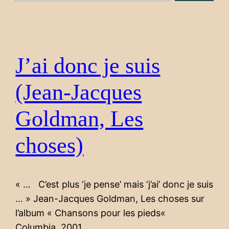
J’ai donc je suis
(Jean-Jacques
Goldman, Les
choses)
« … C’est plus ‘je pense’ mais ‘j’ai’ donc je suis
… » Jean-Jacques Goldman, Les choses sur
l’album « Chansons pour les pieds«
Columbia, 2001