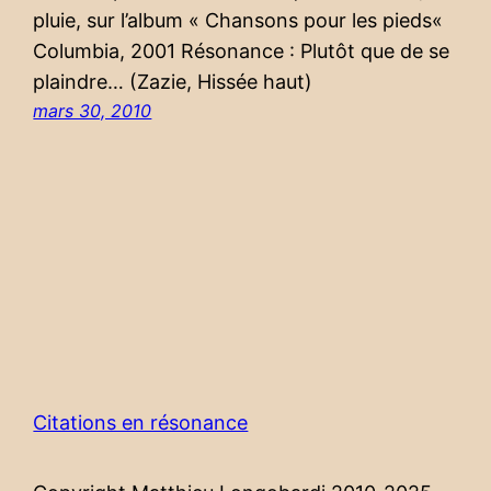
pluie, sur l’album « Chansons pour les pieds«
Columbia, 2001 Résonance : Plutôt que de se
plaindre… (Zazie, Hissée haut)
mars 30, 2010
Citations en résonance