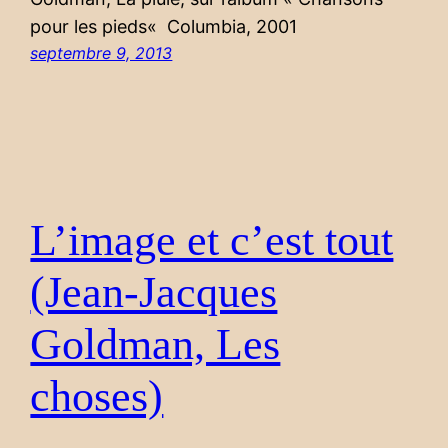
pour les pieds« Columbia, 2001
septembre 9, 2013
L’image et c’est tout
(Jean-Jacques
Goldman, Les
choses)