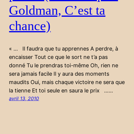
Goldman, C’est ta
chance)
« … Il faudra que tu apprennes A perdre, à
encaisser Tout ce que le sort ne t’a pas
donné Tu le prendras toi-même Oh, rien ne
sera jamais facile Il y aura des moments
maudits Oui, mais chaque victoire ne sera que
la tienne Et toi seule en saura le prix ……
avril 13, 2010