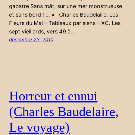
gabarre Sans mât, sur une mer monstrueuse
et sans bord ! … » Charles Baudelaire, Les
Fleurs du Mal – Tableaux parisiens – XC. Les
sept vieillards, vers 49 à…
décembre 23, 2010
Horreur et ennui
(Charles Baudelaire,
Le voyage)