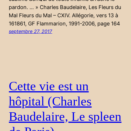
pardon. … » Charles Baudelaire, Les Fleurs du
Mal Fleurs du Mal – CXIV. Allégorie, vers 13 à
161861, GF Flammarion, 1991-2006, page 164
septembre 27, 2017
Cette vie est un
hôpital (Charles
Baudelaire, Le spleen