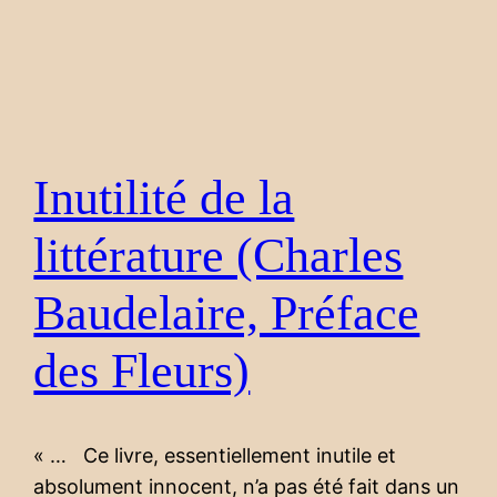
Inutilité de la
littérature (Charles
Baudelaire, Préface
des Fleurs)
« … Ce livre, essentiellement inutile et
absolument innocent, n’a pas été fait dans un