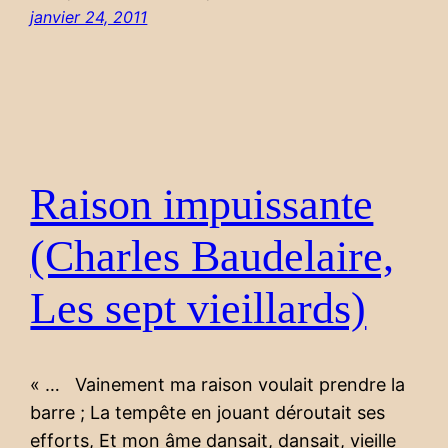
janvier 24, 2011
Raison impuissante
(Charles Baudelaire,
Les sept vieillards)
« … Vainement ma raison voulait prendre la
barre ; La tempête en jouant déroutait ses
efforts, Et mon âme dansait, dansait, vieille