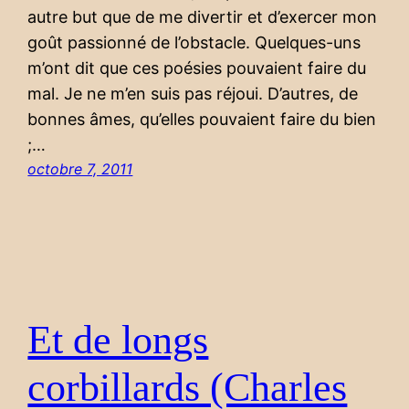
autre but que de me divertir et d’exercer mon
goût passionné de l’obstacle. Quelques-uns
m’ont dit que ces poésies pouvaient faire du
mal. Je ne m’en suis pas réjoui. D’autres, de
bonnes âmes, qu’elles pouvaient faire du bien
;…
octobre 7, 2011
Et de longs
corbillards (Charles