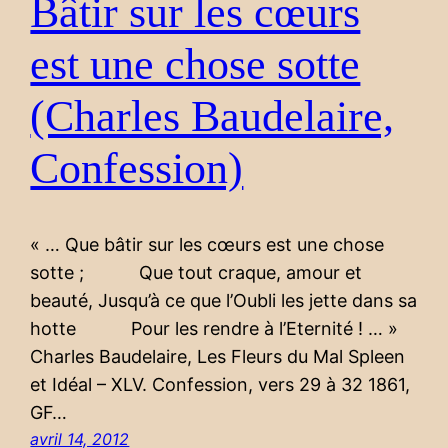
Bâtir sur les cœurs
est une chose sotte
(Charles Baudelaire,
Confession)
« … Que bâtir sur les cœurs est une chose
sotte ; Que tout craque, amour et
beauté, Jusqu’à ce que l’Oubli les jette dans sa
hotte Pour les rendre à l’Eternité ! … »
Charles Baudelaire, Les Fleurs du Mal Spleen
et Idéal – XLV. Confession, vers 29 à 32 1861,
GF…
avril 14, 2012