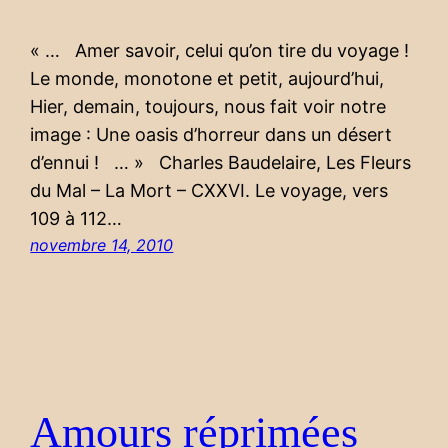
« … Amer savoir, celui qu’on tire du voyage !
Le monde, monotone et petit, aujourd’hui,
Hier, demain, toujours, nous fait voir notre
image : Une oasis d’horreur dans un désert
d’ennui ! … » Charles Baudelaire, Les Fleurs
du Mal – La Mort – CXXVI. Le voyage, vers
109 à 112…
novembre 14, 2010
Amours réprimées